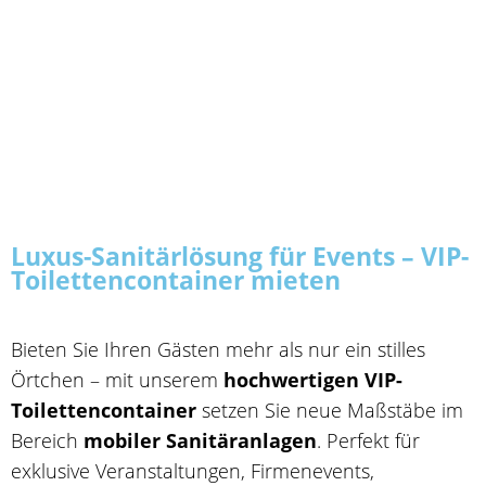
Luxus-Sanitärlösung für Events – VIP-
Toilettencontainer mieten
Bieten Sie Ihren Gästen mehr als nur ein stilles
Örtchen – mit unserem
hochwertigen VIP-
Toilettencontainer
setzen Sie neue Maßstäbe im
Bereich
mobiler Sanitäranlagen
. Perfekt für
exklusive Veranstaltungen, Firmenevents,