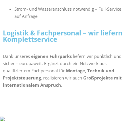
Strom- und Wasseranschluss notwendig – Full-Service
auf Anfrage
Logistik & Fachpersonal – wir liefern
Komplettservice
Dank unseres
eigenen Fuhrparks
liefern wir pünktlich und
sicher – europaweit. Ergänzt durch ein Netzwerk aus
qualifiziertem Fachpersonal für
Montage, Technik und
Projektsteuerung
, realisieren wir auch
Großprojekte mit
internationalem Anspruch
.