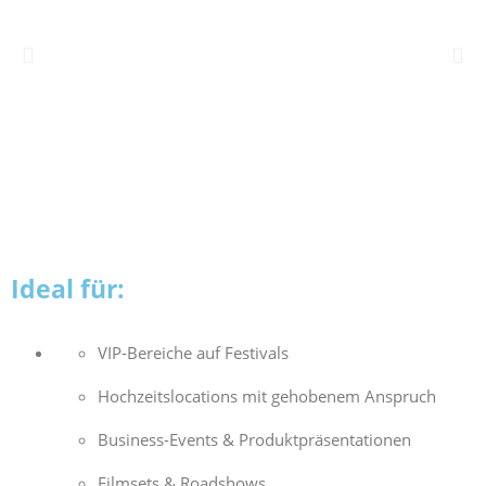
Ideal für:
VIP-Bereiche auf Festivals
Hochzeitslocations mit gehobenem Anspruch
Business-Events & Produktpräsentationen
Filmsets & Roadshows