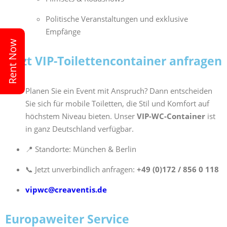
Politische Veranstaltungen und exklusive
Empfänge
Rent Now
Jetzt VIP-Toilettencontainer anfragen
Planen Sie ein Event mit Anspruch? Dann entscheiden
Sie sich für mobile Toiletten, die Stil und Komfort auf
höchstem Niveau bieten. Unser
VIP-WC-Container
ist
in ganz Deutschland verfügbar.
📍 Standorte: München & Berlin
📞 Jetzt unverbindlich anfragen:
+49 (0)172 / 856 0 118
vipwc@creaventis.de
Europaweiter Service