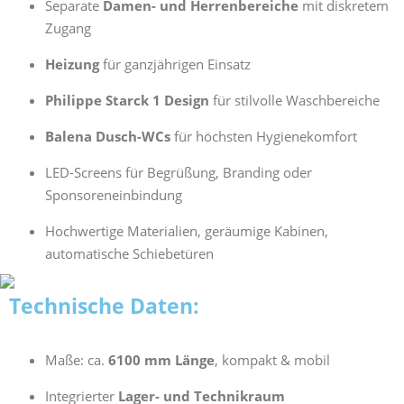
Separate
Damen- und Herrenbereiche
mit diskretem
Zugang
Heizung
für ganzjährigen Einsatz
Philippe Starck 1 Design
für stilvolle Waschbereiche
Balena Dusch-WCs
für höchsten Hygienekomfort
LED-Screens für Begrüßung, Branding oder
Sponsoreneinbindung
Hochwertige Materialien, geräumige Kabinen,
automatische Schiebetüren
Technische Daten:
Maße: ca.
6100 mm Länge
, kompakt & mobil
Integrierter
Lager- und Technikraum