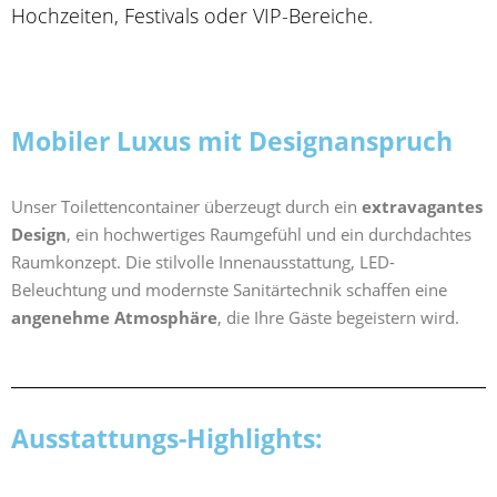
Hochzeiten, Festivals oder VIP-Bereiche.
Mobiler Luxus mit Designanspruch
Unser Toilettencontainer überzeugt durch ein
extravagantes
Design
, ein hochwertiges Raumgefühl und ein durchdachtes
Raumkonzept. Die stilvolle Innenausstattung, LED-
Beleuchtung und modernste Sanitärtechnik schaffen eine
angenehme Atmosphäre
, die Ihre Gäste begeistern wird.
Ausstattungs-Highlights: