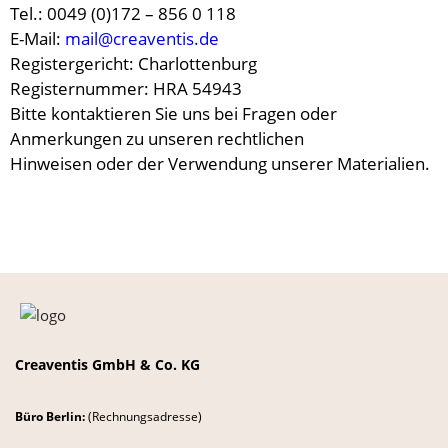
Tel.: 0049 (0)172 – 856 0 118
E-Mail:
mail@creaventis.de
Registergericht: Charlottenburg
Registernummer: HRA 54943
Bitte kontaktieren Sie uns bei Fragen oder
Anmerkungen zu unseren rechtlichen
Hinweisen oder der Verwendung unserer Materialien.
Creaventis GmbH & Co. KG
Büro Berlin:
(Rechnungsadresse)