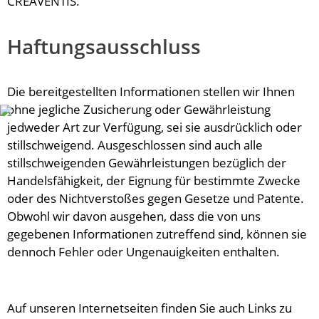
CREAVENTIS.
Haftungsausschluss
Die bereitgestellten Informationen stellen wir Ihnen
ohne jegliche Zusicherung oder Gewährleistung
jedweder Art zur Verfügung, sei sie ausdrücklich oder
stillschweigend. Ausgeschlossen sind auch alle
stillschweigenden Gewährleistungen bezüglich der
Handelsfähigkeit, der Eignung für bestimmte Zwecke
oder des Nichtverstoßes gegen Gesetze und Patente.
Obwohl wir davon ausgehen, dass die von uns
gegebenen Informationen zutreffend sind, können sie
dennoch Fehler oder Ungenauigkeiten enthalten.
Auf unseren Internetseiten finden Sie auch Links zu