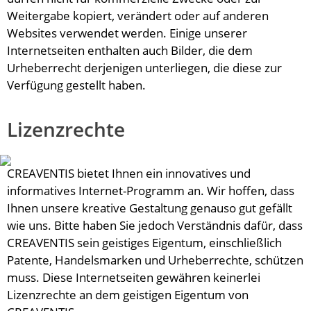
Weitergabe kopiert, verändert oder auf anderen
Websites verwendet werden. Einige unserer
Internetseiten enthalten auch Bilder, die dem
Urheberrecht derjenigen unterliegen, die diese zur
Verfügung gestellt haben.
Lizenzrechte
CREAVENTIS bietet Ihnen ein innovatives und
informatives Internet-Programm an. Wir hoffen, dass
Ihnen unsere kreative Gestaltung genauso gut gefällt
wie uns. Bitte haben Sie jedoch Verständnis dafür, dass
CREAVENTIS sein geistiges Eigentum, einschließlich
Patente, Handelsmarken und Urheberrechte, schützen
muss. Diese Internetseiten gewähren keinerlei
Lizenzrechte an dem geistigen Eigentum von