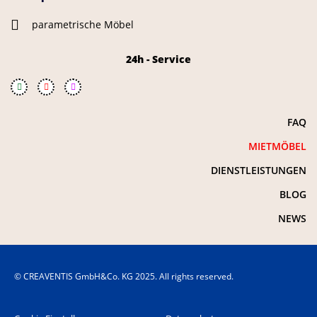
parametrische Möbel
24h - Service
FAQ
MIETMÖBEL
DIENSTLEISTUNGEN
BLOG
NEWS
© CREAVENTIS GmbH&Co. KG 2025. All rights reserved.