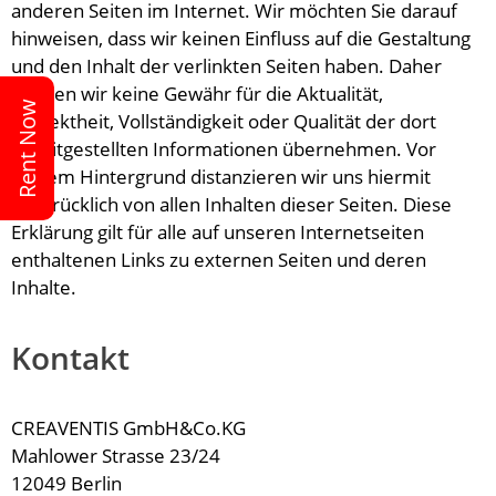
anderen Seiten im Internet. Wir möchten Sie darauf
hinweisen, dass wir keinen Einfluss auf die Gestaltung
und den Inhalt der verlinkten Seiten haben. Daher
können wir keine Gewähr für die Aktualität,
Rent Now
Korrektheit, Vollständigkeit oder Qualität der dort
bereitgestellten Informationen übernehmen. Vor
diesem Hintergrund distanzieren wir uns hiermit
ausdrücklich von allen Inhalten dieser Seiten. Diese
Erklärung gilt für alle auf unseren Internetseiten
enthaltenen Links zu externen Seiten und deren
Inhalte.
Kontakt
CREAVENTIS GmbH&Co.KG
Mahlower Strasse 23/24
12049 Berlin