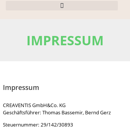
IMPRESSUM
Impressum
CREAVENTIS GmbH&Co. KG
Geschäftsführer: Thomas Bassemir, Bernd Gerz
Steuernummer: 29/142/30893