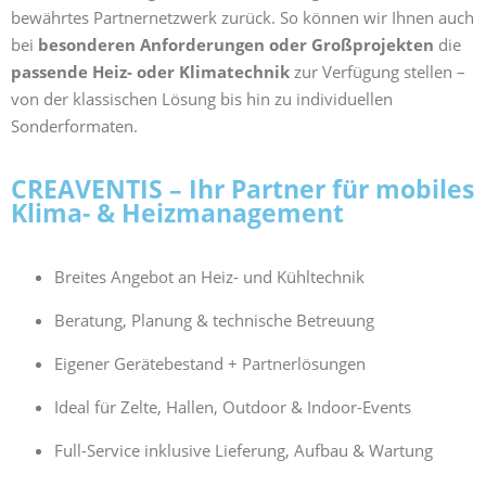
bewährtes Partnernetzwerk zurück. So können wir Ihnen auch
bei
besonderen Anforderungen oder Großprojekten
die
passende Heiz- oder Klimatechnik
zur Verfügung stellen –
von der klassischen Lösung bis hin zu individuellen
Sonderformaten.
CREAVENTIS – Ihr Partner für mobiles
Klima- & Heizmanagement
Breites Angebot an Heiz- und Kühltechnik
Beratung, Planung & technische Betreuung
Eigener Gerätebestand + Partnerlösungen
Ideal für Zelte, Hallen, Outdoor & Indoor-Events
Full-Service inklusive Lieferung, Aufbau & Wartung