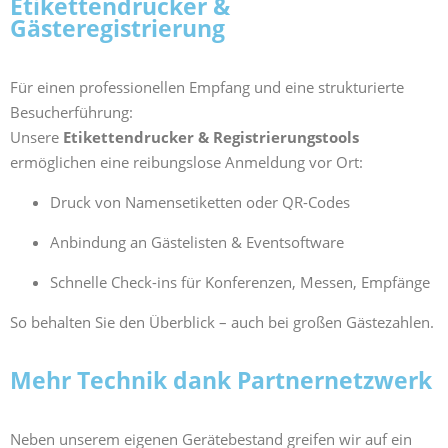
Etikettendrucker &
Gästeregistrierung
Für einen professionellen Empfang und eine strukturierte
Besucherführung:
Unsere
Etikettendrucker & Registrierungstools
ermöglichen eine reibungslose Anmeldung vor Ort:
Druck von Namensetiketten oder QR-Codes
Anbindung an Gästelisten & Eventsoftware
Schnelle Check-ins für Konferenzen, Messen, Empfänge
So behalten Sie den Überblick – auch bei großen Gästezahlen.
Mehr Technik dank Partnernetzwerk
Neben unserem eigenen Gerätebestand greifen wir auf ein