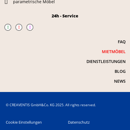
parametrische Möbel
24h - Service
FAQ
MIETMÖBEL
DIENSTLEISTUNGEN
BLOG
NEWS
© CREAVENTIS GmbH&Co. KG 2025. All rights reserved.
Cookie Einstellungen
Datenschutz