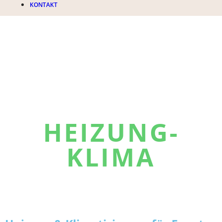
KONTAKT
HEIZUNG-
KLIMA