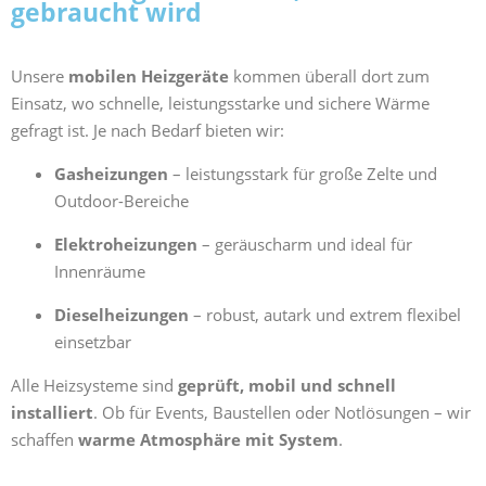
gebraucht wird
Unsere
mobilen Heizgeräte
kommen überall dort zum
Einsatz, wo schnelle, leistungsstarke und sichere Wärme
gefragt ist. Je nach Bedarf bieten wir:
Gasheizungen
– leistungsstark für große Zelte und
Outdoor-Bereiche
Elektroheizungen
– geräuscharm und ideal für
Innenräume
Dieselheizungen
– robust, autark und extrem flexibel
einsetzbar
Alle Heizsysteme sind
geprüft, mobil und schnell
installiert
. Ob für Events, Baustellen oder Notlösungen – wir
schaffen
warme Atmosphäre mit System
.