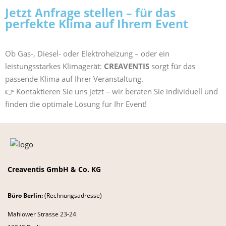
Jetzt Anfrage stellen – für das
perfekte Klima auf Ihrem Event
Ob Gas-, Diesel- oder Elektroheizung – oder ein
leistungsstarkes Klimagerät:
CREAVENTIS
sorgt für das
passende Klima auf Ihrer Veranstaltung.
👉 Kontaktieren Sie uns jetzt – wir beraten Sie individuell und
finden die optimale Lösung für Ihr Event!
Creaventis GmbH & Co. KG
Büro Berlin:
(Rechnungsadresse)
Mahlower Strasse 23-24