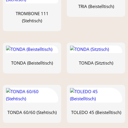
TRIA (Beistelltisch)
TROMBONE 111
(Stehtisch)
TONDA (Beistelltisch)
TONDA (Sitztisch)
TONDA 60/60 (Stehtisch)
TOLEDO 45 (Beistelltisch)