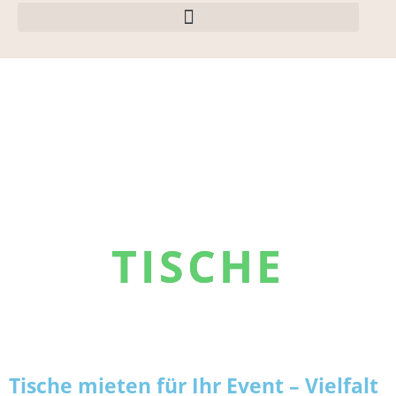
TISCHE
Tische mieten für Ihr Event – Vielfalt