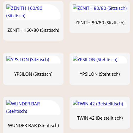
ZENITH 80/80 (Sitztisch)
ZENITH 160/80 (Sitztisch)
YPSILON (Sitztisch)
YPSILON (Stehtisch)
TWIN 42 (Beistelltisch)
WUNDER BAR (Stehtisch)