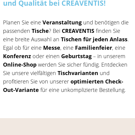
und Qualität bei CREAVENTIS!
Planen Sie eine
Veranstaltung
und benötigen die
passenden
Tische
? Bei
CREAVENTIS
finden Sie
eine breite Auswahl an
Tischen für jeden Anlass
.
Egal ob für eine
Messe
, eine
Familienfeier
, eine
Konferenz
oder einen
Geburtstag
– in unserem
Online-Shop
werden Sie sicher fündig. Entdecken
Sie unsere vielfältigen
Tischvarianten
und
profitieren Sie von unserer
optimierten Check-
Out-Variante
für eine unkomplizierte Bestellung.