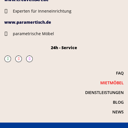
Experten für Inneneinrichtung
www.paramertisch.de
parametrische Möbel
24h - Service
FAQ
MIETMÖBEL
DIENSTLEISTUNGEN
BLOG
NEWS