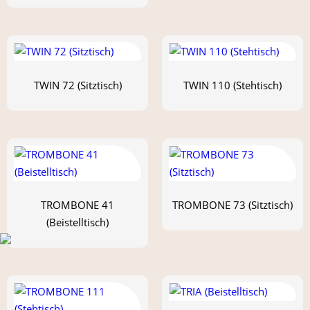
TWIN 72 (Sitztisch)
TWIN 110 (Stehtisch)
TROMBONE 41
TROMBONE 73 (Sitztisch)
(Beistelltisch)