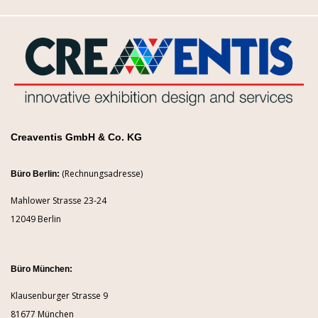
Creaventis GmbH & Co. KG
(Rechnungsadresse)
Büro Berlin:
Mahlower Strasse 23-24
12049 Berlin
Büro München:
Klausenburger Strasse 9
81677 München