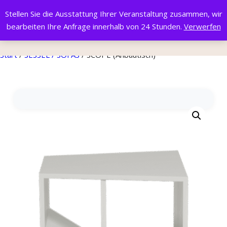
Stellen Sie die Ausstattung Ihrer Veranstaltung zusammen, wir
bearbeiten Ihre Anfrage innerhalb von 24 Stunden.
Verwerfen
Start
/
SESSEL / SOFAS
/ SCOPE (Anbautisch)