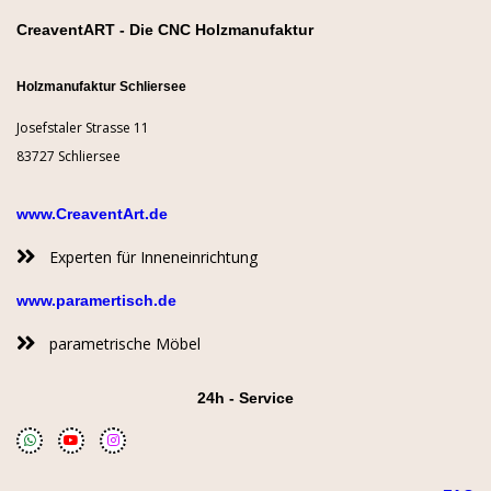
CreaventART - Die CNC Holzmanufaktur
Holzmanufaktur Schliersee
Josefstaler Strasse 11
83727 Schliersee
www.CreaventArt.de
Experten für Inneneinrichtung
www.paramertisch.de
parametrische Möbel
24h - Service