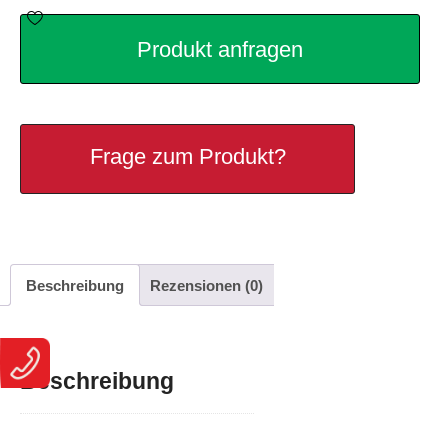
Produkt anfragen
Frage zum Produkt?
Beschreibung
Rezensionen (0)
Beschreibung