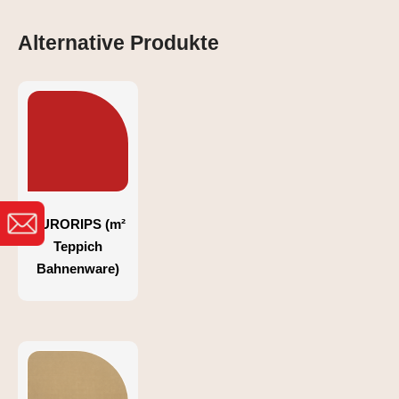
Alternative Produkte
EURORIPS (m²
Teppich
Bahnenware)