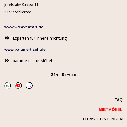
Josefstaler Strasse 11
83727 Schliersee
www.CreaventArt.de
Experten für Inneneinrichtung
www.paramertisch.de
parametrische Möbel
24h - Service
FAQ
MIETMÖBEL
DIENSTLEISTUNGEN