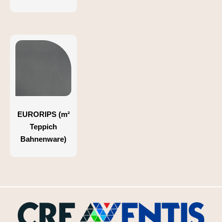
EURORIPS (m²
Teppich
Bahnenware)