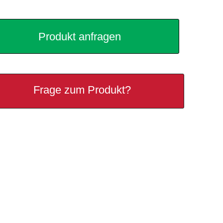
Produkt anfragen
Frage zum Produkt?