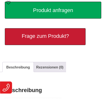
Produkt anfragen
Frage zum Produkt?
Beschreibung
Rezensionen (0)
Beschreibung