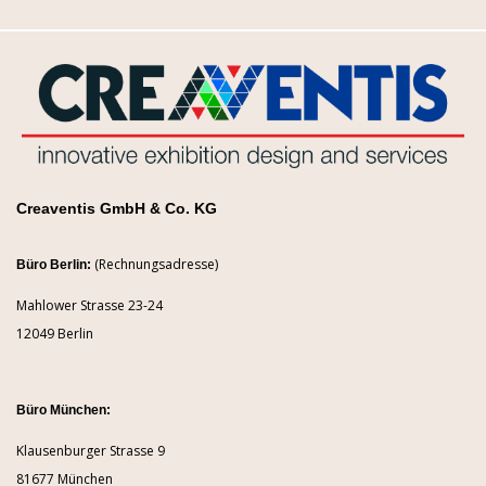
Creaventis GmbH & Co. KG
(Rechnungsadresse)
Büro Berlin:
Mahlower Strasse 23-24
12049 Berlin
Büro München:
Klausenburger Strasse 9
81677 München