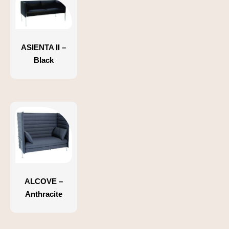
ASIENTA II –
Black
ALCOVE –
Anthracite