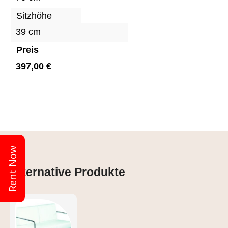
Sitzhöhe
39 cm
Preis
397,00 €
Rent Now
Alternative Produkte