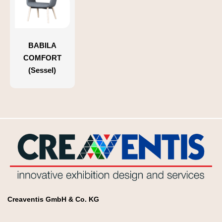
BABILA
COMFORT
(Sessel)
Creaventis GmbH & Co. KG