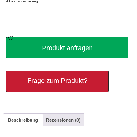
4
characters remaining
Produkt anfragen
Frage zum Produkt?
Beschreibung
Rezensionen (0)