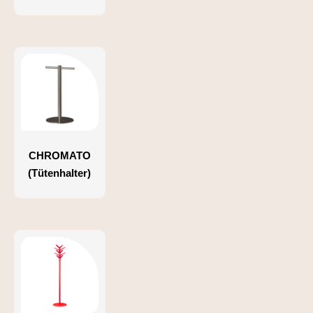
CHROMATO
(Tütenhalter)