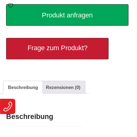
Produkt anfragen
Frage zum Produkt?
Beschreibung
Rezensionen (0)
Beschreibung