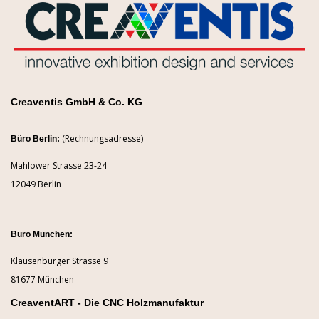
Creaventis GmbH & Co. KG
(Rechnungsadresse)
Büro Berlin:
Mahlower Strasse 23-24
12049 Berlin
Büro München:
Klausenburger Strasse 9
81677 München
CreaventART - Die CNC Holzmanufaktur