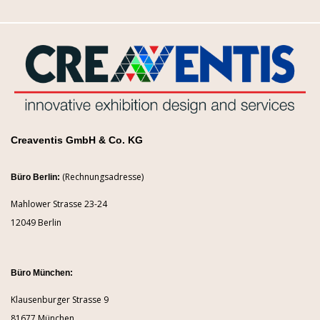
Creaventis GmbH & Co. KG
(Rechnungsadresse)
Büro Berlin:
Mahlower Strasse 23-24
12049 Berlin
Büro München:
Klausenburger Strasse 9
81677 München