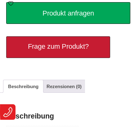
Produkt anfragen
Frage zum Produkt?
Beschreibung
Rezensionen (0)
Beschreibung