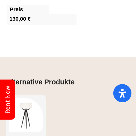
Preis
130,00 €
Alternative Produkte
Rent Now