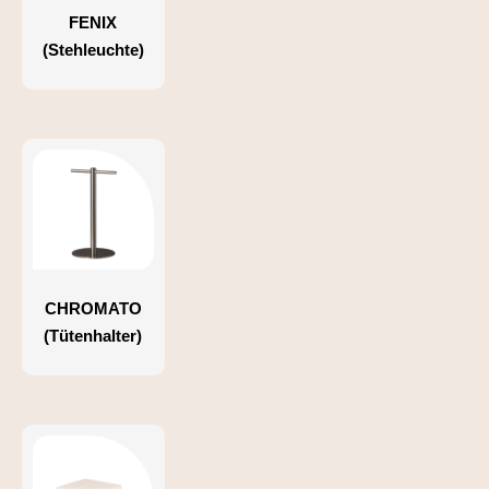
FENIX
(Stehleuchte)
CHROMATO
(Tütenhalter)