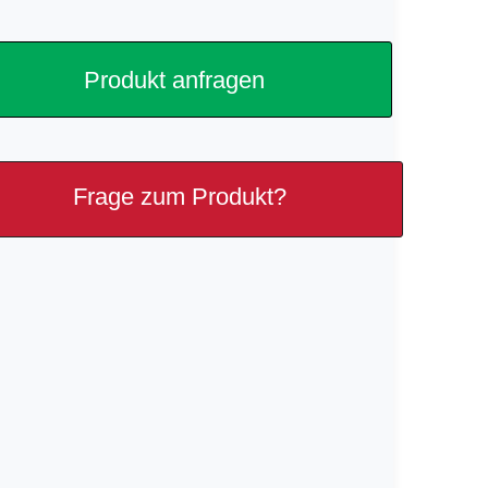
Produkt anfragen
Frage zum Produkt?