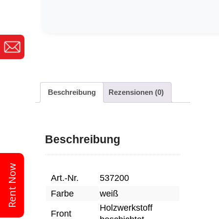
Beschreibung
Rezensionen (0)
Beschreibung
Rent Now
Art.-Nr.
537200
Farbe
weiß
Holzwerkstoff
Front