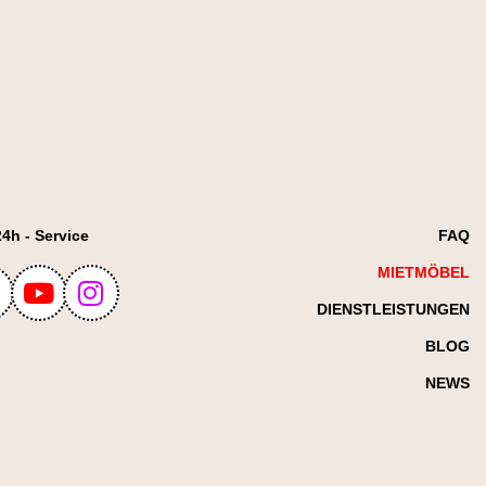
24h - Service
FAQ
MIETMÖBEL
DIENSTLEISTUNGEN
BLOG
NEWS