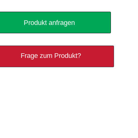
Produkt anfragen
Frage zum Produkt?