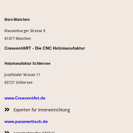
Büro München:
Klausenburger Strasse 9
81677 München
CreaventART - Die CNC Holzmanufaktur
Holzmanufaktur Schliersee
Josefstaler Strasse 11
83727 Schliersee
www.CreaventArt.de
Experten für Inneneinrichtung
www.paramertisch.de