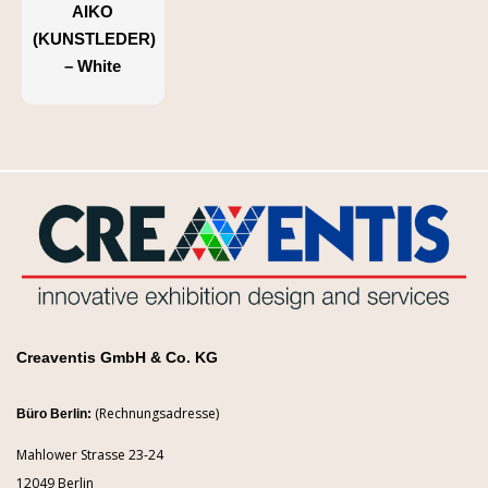
AIKO
(KUNSTLEDER)
– White
Creaventis GmbH & Co. KG
(Rechnungsadresse)
Büro Berlin:
Mahlower Strasse 23-24
12049 Berlin