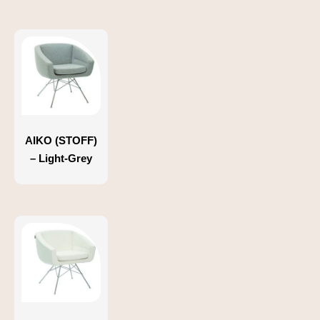
AIKO (STOFF)
– Light-Grey