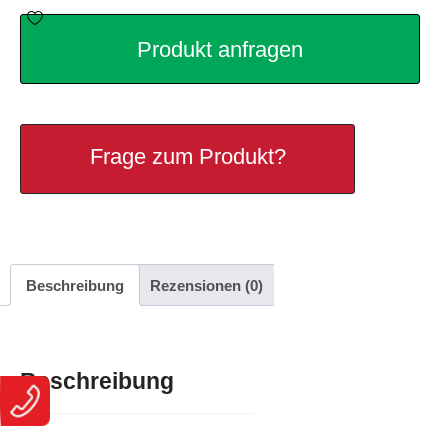
Produkt anfragen
Frage zum Produkt?
Beschreibung
Rezensionen (0)
Beschreibung