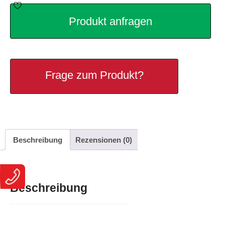
Produkt anfragen
Frage zum Produkt?
Beschreibung
Rezensionen (0)
Beschreibung