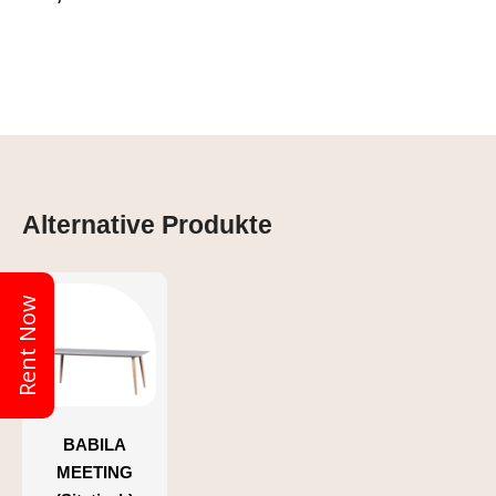
Alternative Produkte
Rent Now
BABILA
MEETING