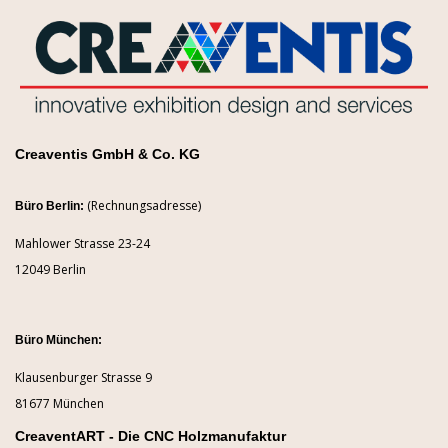
Creaventis GmbH & Co. KG
(Rechnungsadresse)
Büro Berlin:
Mahlower Strasse 23-24
12049 Berlin
Büro München:
Klausenburger Strasse 9
81677 München
CreaventART - Die CNC Holzmanufaktur