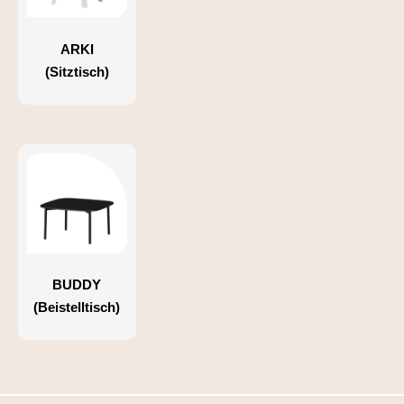
ARKI
(Sitztisch)
BUDDY
(Beistelltisch)