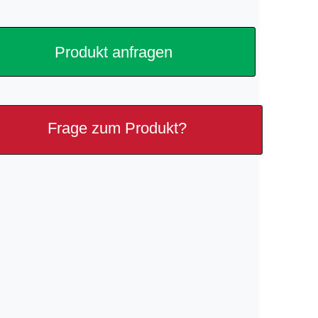
Produkt anfragen
Frage zum Produkt?