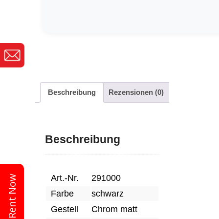
Beschreibung
Rezensionen (0)
Beschreibung
Art.-Nr.
291000
Rent Now
Farbe
schwarz
Gestell
Chrom matt