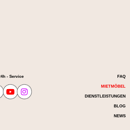
24h - Service
FAQ
MIETMÖBEL
DIENSTLEISTUNGEN
BLOG
NEWS