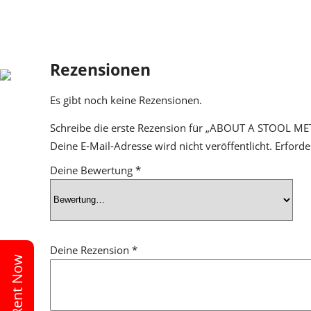
Rezensionen
Es gibt noch keine Rezensionen.
Schreibe die erste Rezension für „ABOUT A STOOL ME
Deine E-Mail-Adresse wird nicht veröffentlicht.
Erforde
Deine Bewertung
*
Deine Rezension
*
Rent Now