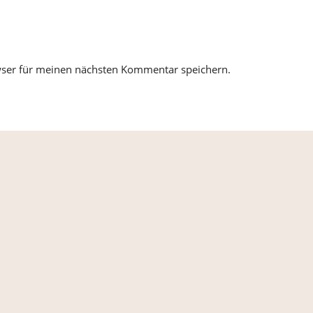
wser für meinen nächsten Kommentar speichern.