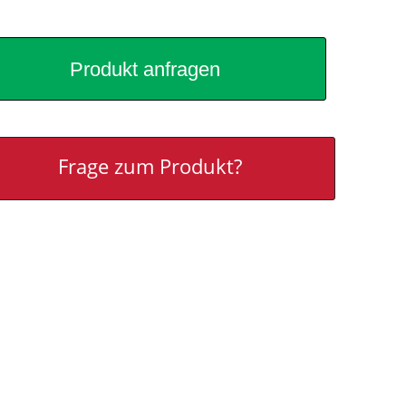
Produkt anfragen
Frage zum Produkt?