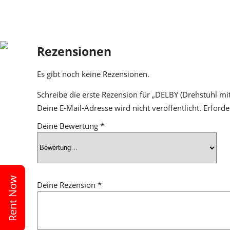
Rezensionen
Es gibt noch keine Rezensionen.
Schreibe die erste Rezension für „DELBY (Drehstuhl mi
Deine E-Mail-Adresse wird nicht veröffentlicht.
Erforde
Deine Bewertung
*
Rent Now
Deine Rezension
*