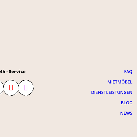
4h - Service
FAQ
MIETMÖBEL
DIENSTLEISTUNGEN
BLOG
NEWS