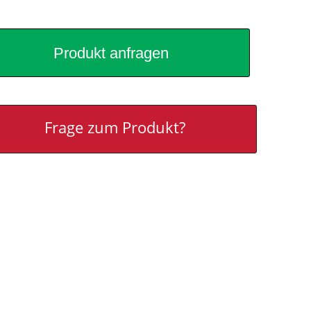
Produkt anfragen
Frage zum Produkt?