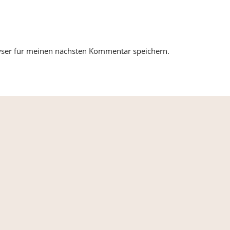
wser für meinen nächsten Kommentar speichern.