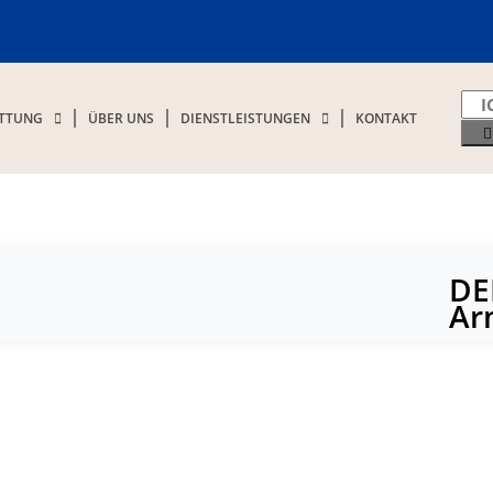
ATTUNG
ÜBER UNS
DIENSTLEISTUNGEN
KONTAKT
DE
Ar